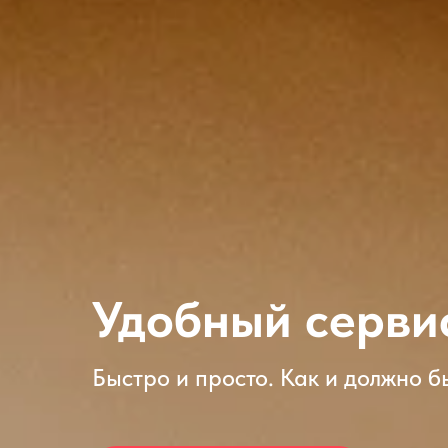
Удобный сервис
Быстро и просто. Как и должно б