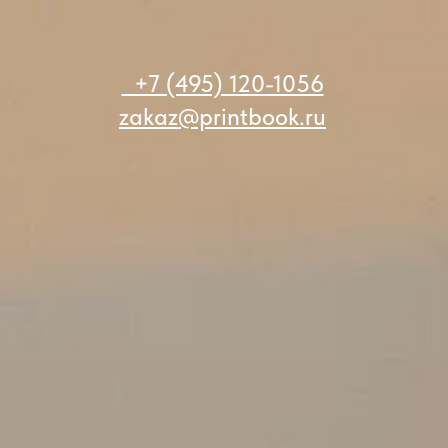
+7 (495) 120-1056
zakaz@printbook.ru