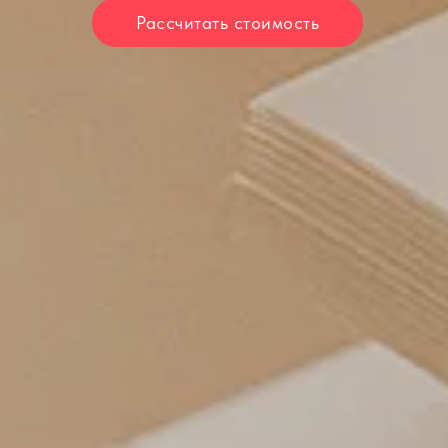
Рассчитать стоимость